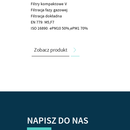
Filtry kompaktowe V
Filtracja fazy gazowej
Filtracja dokładna
EN 779: M5,F7
ISO 16890: ePM10 50%,ePM1 70%
Zobacz produkt
NAPISZ DO NAS