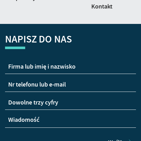
Kontakt
NAPISZ DO NAS