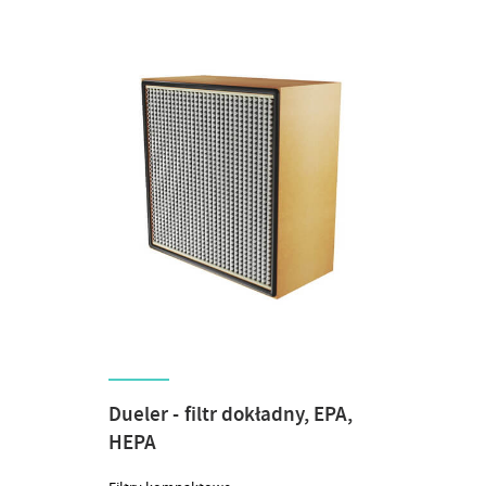
Dueler - filtr dokładny, EPA,
HEPA