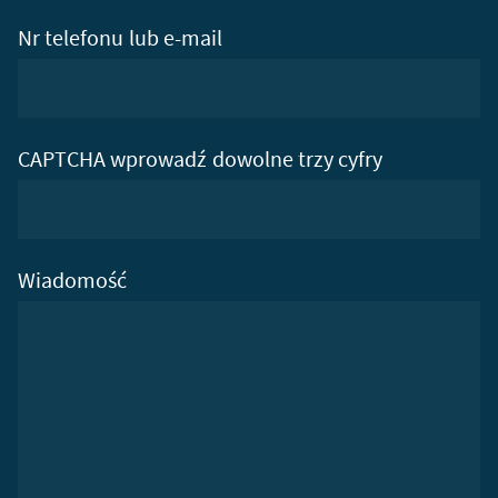
Nr telefonu lub e-mail
CAPTCHA wprowadź dowolne trzy cyfry
Wiadomość