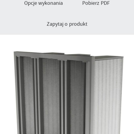
Opcje wykonania
Pobierz PDF
Zapytaj o produkt