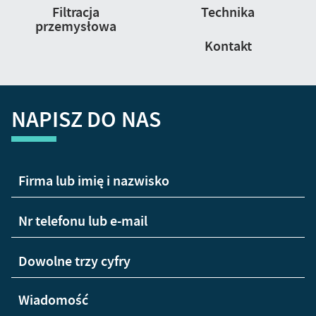
Filtracja
Technika
przemysłowa
Kontakt
NAPISZ DO NAS