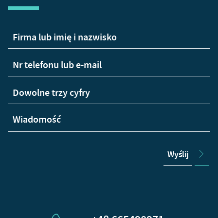
Wyślij