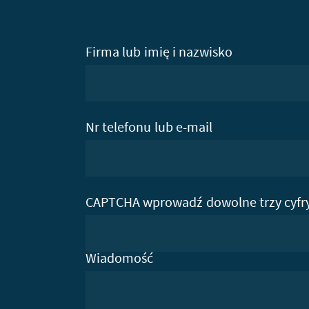
Firma lub imię i nazwisko
Nr telefonu lub e-mail
CAPTCHA wprowadź dowolne trzy cyfr
Wiadomość