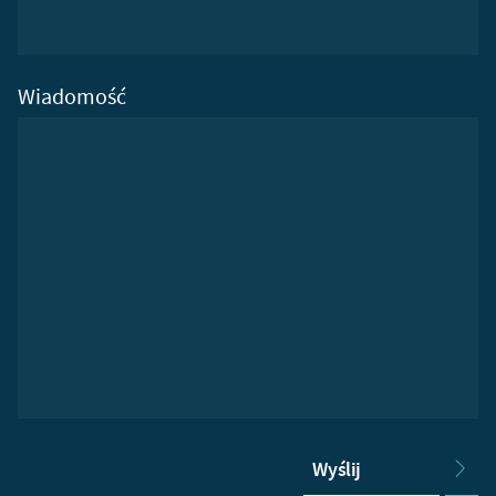
Wiadomość
Wyślij