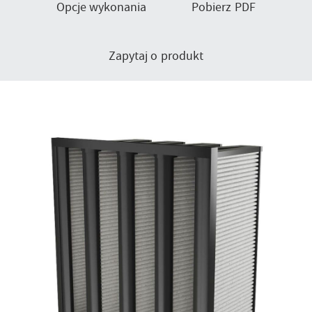
Opcje wykonania
Pobierz PDF
Zapytaj o produkt