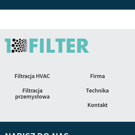
Nawigacja
Filtracja HVAC
Firma
strony
Filtracja
Technika
przemysłowa
Kontakt