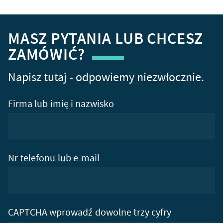
MASZ PYTANIA LUB CHCESZ
ZAMÓWIĆ?
Napisz tutaj - odpowiemy niezwłocznie.
Firma lub imię i nazwisko
Nr telefonu lub e-mail
CAPTCHA wprowadź dowolne trzy cyfry