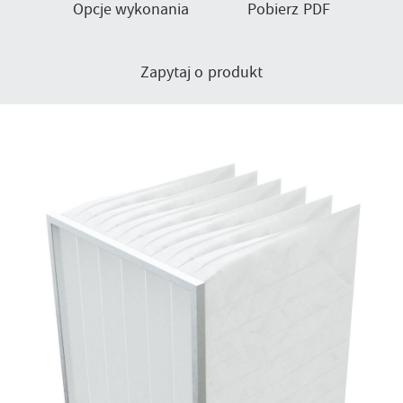
Opcje wykonania
Pobierz PDF
Zapytaj o produkt