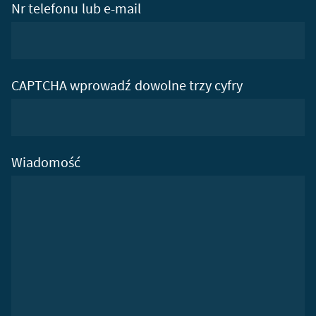
Nr telefonu lub e-mail
CAPTCHA wprowadź dowolne trzy cyfry
Wiadomość