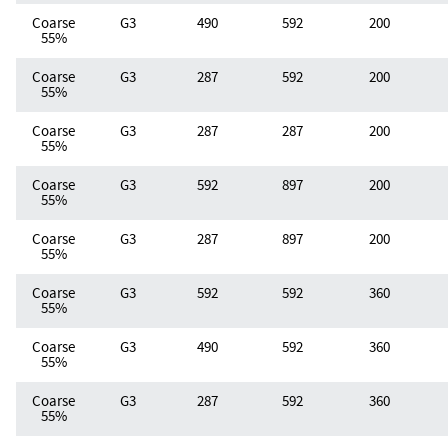
Coarse
G3
490
592
200
55%
Coarse
G3
287
592
200
55%
Coarse
G3
287
287
200
55%
Coarse
G3
592
897
200
55%
Coarse
G3
287
897
200
55%
Coarse
G3
592
592
360
55%
Coarse
G3
490
592
360
55%
Coarse
G3
287
592
360
55%