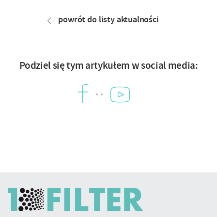
artykułu
powrót do listy aktualności
Podziel się tym artykułem w social media:
YouTube
Facebook