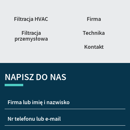
Nawigacja
Filtracja HVAC
Firma
strony
Filtracja
Technika
przemysłowa
Kontakt
NAPISZ DO NAS