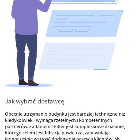
Jak wybrać dostawcę
Obecnie utrzymanie budynku jest bardziej techniczne niż
kiedykolwiek i wymaga rzetelnych i kompetentnych
partnerów. Zadaniem 1Filter jest kompleksowe działanie,
którego celem jest filtracja powietrza, zapewniając
jednocześnie wartość dodaną dla naszych klientów. My