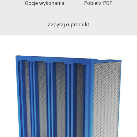
Opcje wykonania
Pobierz PDF
Zapytaj o produkt