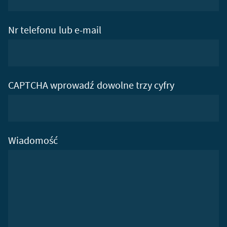
Nr telefonu lub e-mail
CAPTCHA wprowadź dowolne trzy cyfry
Wiadomość