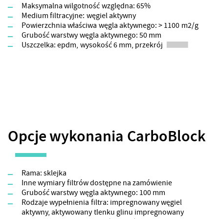
Maksymalna wilgotność względna: 65%
Medium filtracyjne: węgiel aktywny
Powierzchnia właściwa węgla aktywnego: > 1100 m2/g
Grubość warstwy węgla aktywnego: 50 mm
Uszczelka: epdm, wysokość 6 mm, przekrój
Opcje wykonania CarboBlock
Rama: sklejka
Inne wymiary filtrów dostępne na zamówienie
Grubość warstwy węgla aktywnego: 100 mm
Rodzaje wypełnienia filtra: impregnowany węgiel
aktywny, aktywowany tlenku glinu impregnowany