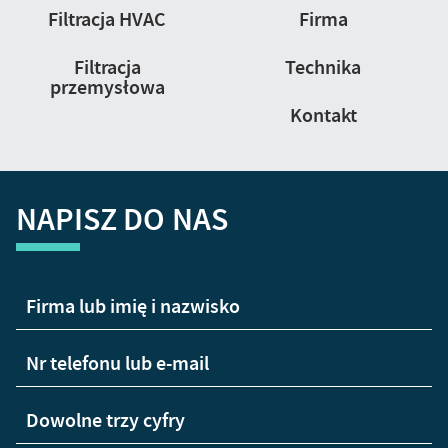
Nawigacja
Filtracja HVAC
Firma
strony
Filtracja
Technika
przemysłowa
Kontakt
NAPISZ DO NAS