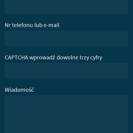
Nr telefonu lub e-mail
CAPTCHA wprowadź dowolne trzy cyfry
Wiadomość