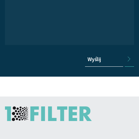
Wyślij