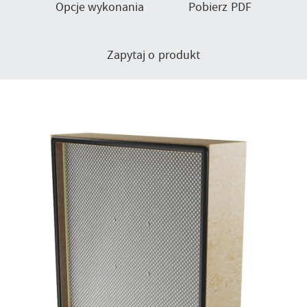
Opcje wykonania
Pobierz PDF
Zapytaj o produkt