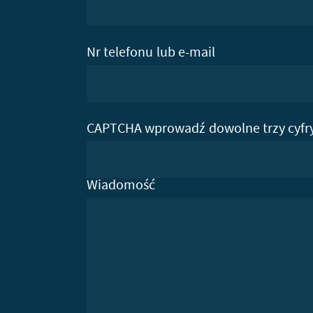
Nr telefonu lub e-mail
CAPTCHA wprowadź dowolne trzy cyfr
Wiadomość