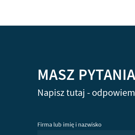
MASZ PYTANI
Napisz tutaj - odpowiem
Firma lub imię i nazwisko