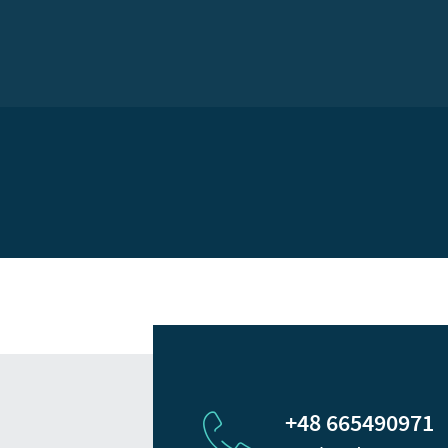
+48 665490971