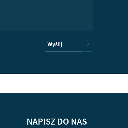
Wyślij
NAPISZ DO NAS