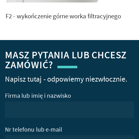
F2 - wykończenie górne worka filtracyjnego
MASZ PYTANIA LUB CHCESZ
ZAMÓWIĆ?
Napisz tutaj - odpowiemy niezwłocznie.
Firma lub imię i nazwisko
Nr telefonu lub e-mail