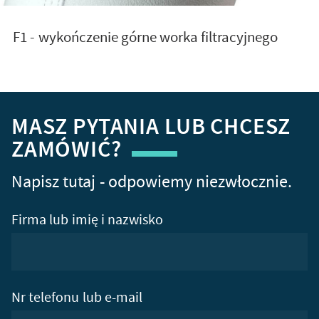
F1 - wykończenie górne worka filtracyjnego
MASZ PYTANIA LUB CHCESZ
ZAMÓWIĆ?
Napisz tutaj - odpowiemy niezwłocznie.
Firma lub imię i nazwisko
Nr telefonu lub e-mail