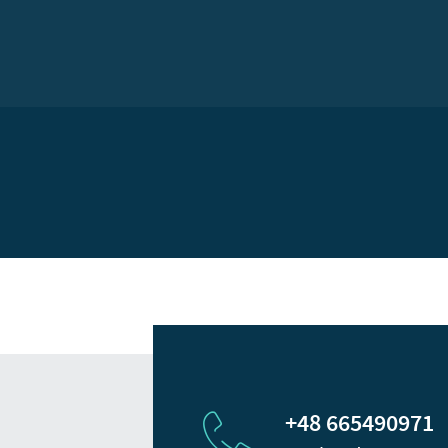
+48 665490971