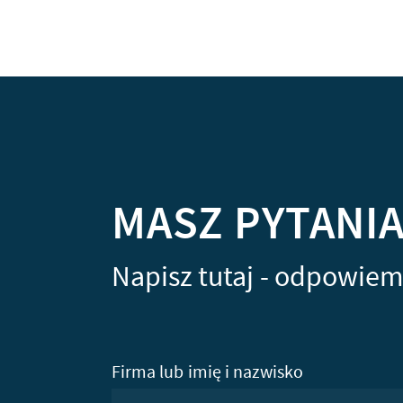
MASZ PYTANI
Napisz tutaj - odpowiem
Firma lub imię i nazwisko