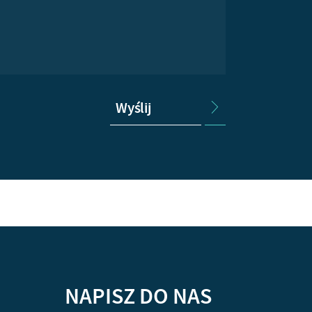
Wyślij
NAPISZ DO NAS