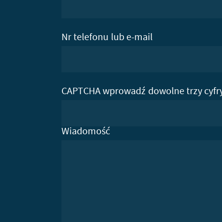
Nr telefonu lub e-mail
CAPTCHA wprowadź dowolne trzy cyfr
Wiadomość