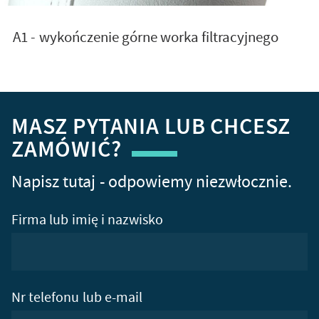
A1 - wykończenie górne worka filtracyjnego
MASZ PYTANIA LUB CHCESZ
ZAMÓWIĆ?
Napisz tutaj - odpowiemy niezwłocznie.
Firma lub imię i nazwisko
Nr telefonu lub e-mail