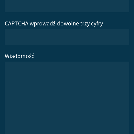
CAPTCHA wprowadź dowolne trzy cyfry
Wiadomość