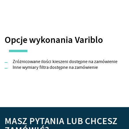
Opcje wykonania Variblo
Zróżnicowane ilości kieszeni dostępne na zamówienie
Inne wymiary filtra dostępne na zamówienie
MASZ PYTANIA LUB CHCESZ