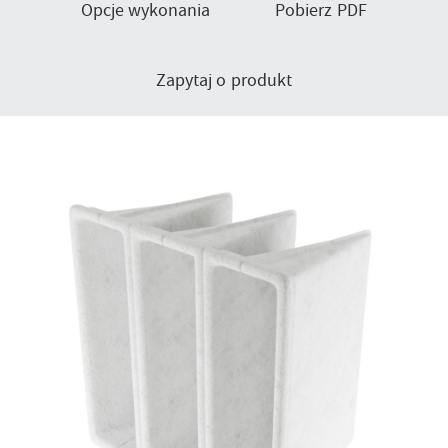
Opcje wykonania
Pobierz PDF
Zapytaj o produkt