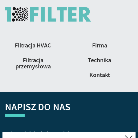
Nawigacja
Filtracja HVAC
Firma
strony
Filtracja
Technika
przemysłowa
Kontakt
NAPISZ DO NAS
Zamknij