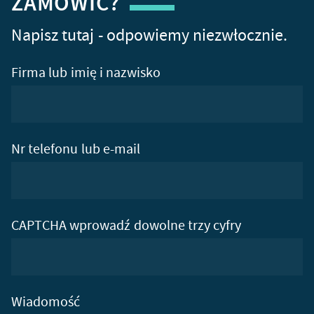
ZAMÓWIĆ?
Napisz tutaj - odpowiemy niezwłocznie.
Firma lub imię i nazwisko
Nr telefonu lub e-mail
CAPTCHA wprowadź dowolne trzy cyfry
Wiadomość