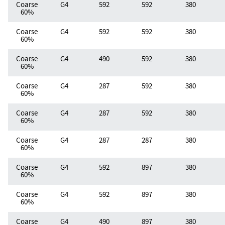
Coarse
G4
592
592
380
60%
Coarse
G4
592
592
380
60%
Coarse
G4
490
592
380
60%
Coarse
G4
287
592
380
60%
Coarse
G4
287
592
380
60%
Coarse
G4
287
287
380
60%
Coarse
G4
592
897
380
60%
Coarse
G4
592
897
380
60%
Coarse
G4
490
897
380