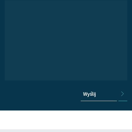
Wyślij