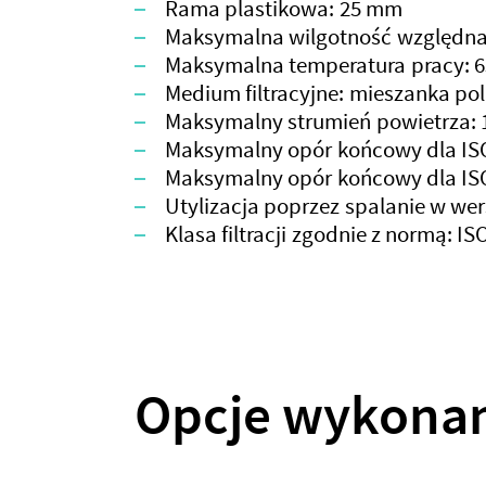
Rama plastikowa: 25 mm
Maksymalna wilgotność względna
Maksymalna temperatura pracy: 
Medium filtracyjne: mieszanka pol
Maksymalny strumień powietrza: 
Maksymalny opór końcowy dla ISO 
Maksymalny opór końcowy dla ISO
Utylizacja poprzez spalanie w wer
Klasa filtracji zgodnie z normą: I
Opcje wykonan