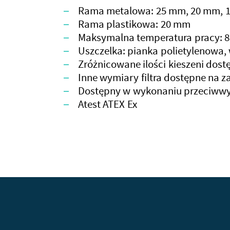
Rama metalowa: 25 mm, 20 mm, 
Rama plastikowa: 20 mm
Maksymalna temperatura pracy: 8
Uszczelka: pianka polietylenowa,
Zróżnicowane ilości kieszeni dos
Inne wymiary filtra dostępne na 
Dostępny w wykonaniu przeciwwy
Atest ATEX Ex