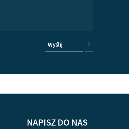
Wyślij
NAPISZ DO NAS