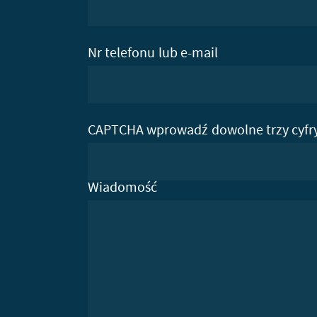
Nr telefonu lub e-mail
CAPTCHA wprowadź dowolne trzy cyfr
Wiadomość