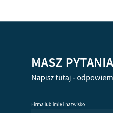
MASZ PYTANI
Napisz tutaj - odpowiem
Firma lub imię i nazwisko