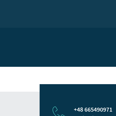
+48 665490971