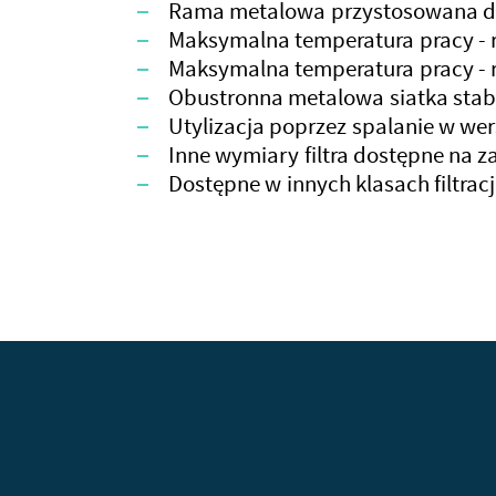
Rama metalowa przystosowana do
Maksymalna temperatura pracy - r
Maksymalna temperatura pracy - 
Obustronna metalowa siatka stabi
Utylizacja poprzez spalanie w wer
Inne wymiary filtra dostępne na 
Dostępne w innych klasach filtrac