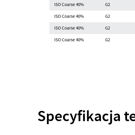
ISO Coarse 40%
G2
ISO Coarse 40%
G2
ISO Coarse 40%
G2
ISO Coarse 40%
G2
Specyfikacja t