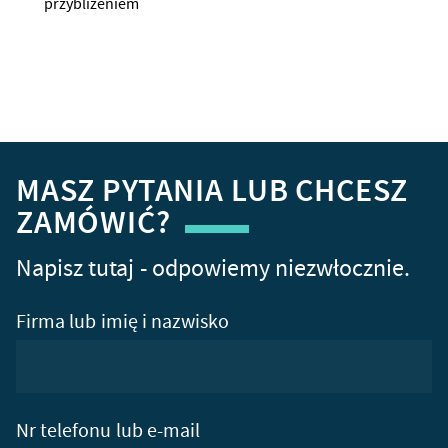
przybliżeniem
MASZ PYTANIA LUB CHCESZ
ZAMÓWIĆ?
Napisz tutaj - odpowiemy niezwłocznie.
Firma lub imię i nazwisko
Nr telefonu lub e-mail