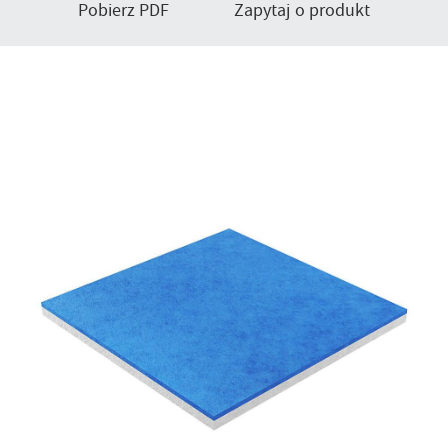
Pobierz PDF
Zapytaj o produkt