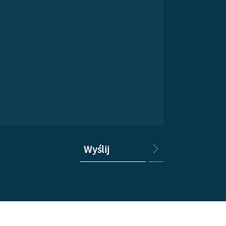
Wyślij