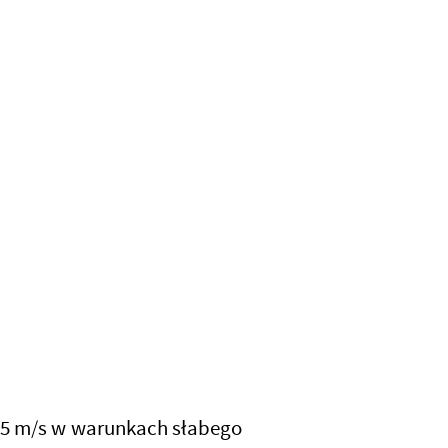
2,5 m/s w warunkach słabego