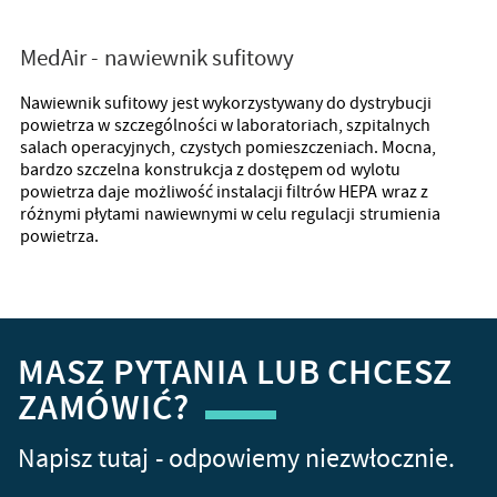
MedAir - nawiewnik sufitowy
Nawiewnik sufitowy jest wykorzystywany do dystrybucji
powietrza w szczególności w laboratoriach, szpitalnych
salach operacyjnych, czystych pomieszczeniach. Mocna,
bardzo szczelna konstrukcja z dostępem od wylotu
powietrza daje możliwość instalacji filtrów HEPA wraz z
różnymi płytami nawiewnymi w celu regulacji strumienia
powietrza.
MASZ PYTANIA LUB CHCESZ
ZAMÓWIĆ?
Napisz tutaj - odpowiemy niezwłocznie.