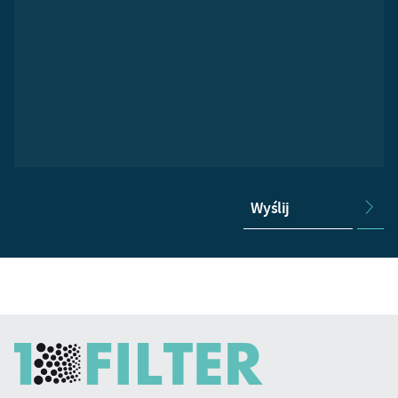
Wyślij