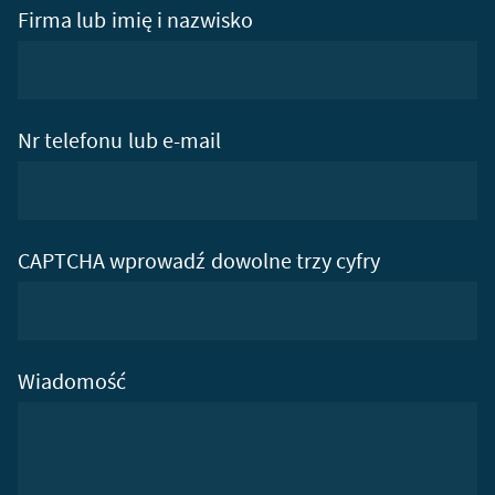
Firma lub imię i nazwisko
Nr telefonu lub e-mail
CAPTCHA wprowadź dowolne trzy cyfry
Wiadomość