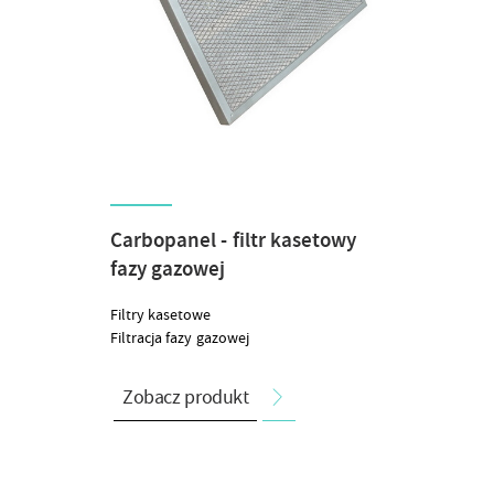
Carbopanel - filtr kasetowy
fazy gazowej
Filtry kasetowe
Filtracja fazy gazowej
Zobacz produkt