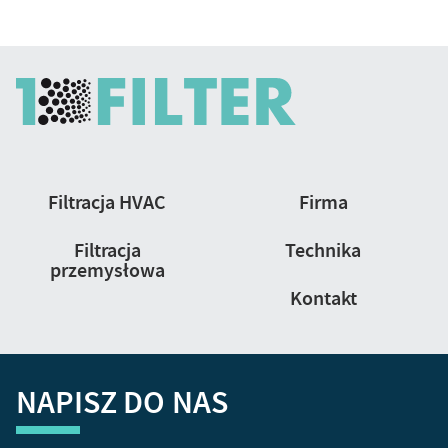
Nawigacja
Filtracja HVAC
Firma
strony
Filtracja
Technika
przemysłowa
Kontakt
NAPISZ DO NAS