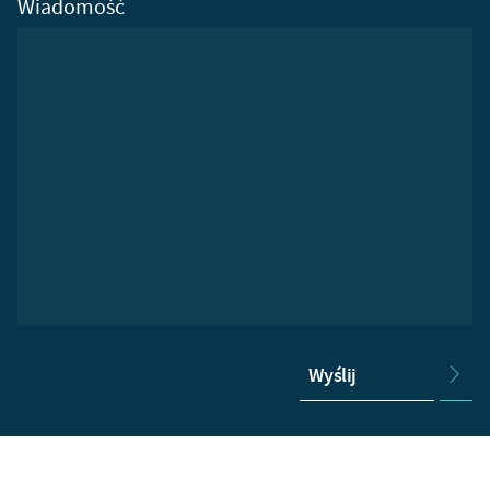
Wiadomość
Wyślij