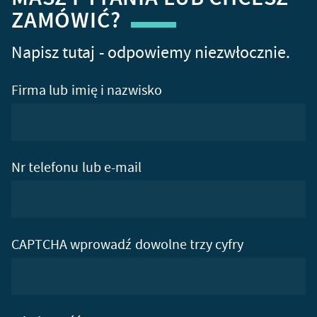
ZAMÓWIĆ?
Napisz tutaj - odpowiemy niezwłocznie.
Firma lub imię i nazwisko
Nr telefonu lub e-mail
CAPTCHA wprowadź dowolne trzy cyfry