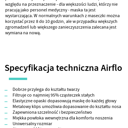
względu na przeznaczenie - dla większości ludzi, którzy nie
pracują jako personel medyczny - maska ta jest
wystarczająca. W normalnych warunkach z maseczki można
korzystać przez 8 do 10 godzin, ale w przypadku większych
zgromadzeń lub większego zanieczyszczenia zalecana jest
wymiana na nową.
Specyfikacja techniczna Airflo
Dobrze przylega do kształtu twarzy
Filtruje co najmniej 95% cząsteczek stałych
Elastyczne opaski dopasowują maskę do każdej głowy
Metalowy klips umożliwia dopasowanie do kształtu nosa
Zapewniona szczelność i bezpieczeństwo
Miękka powłoka wewnętrzna dla komfortu noszenia
Uniwersalny rozmiar