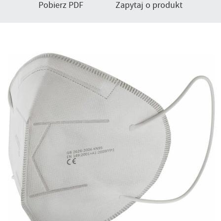
Pobierz PDF
Zapytaj o produkt