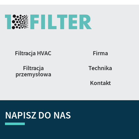
Nawigacja
Filtracja HVAC
Firma
strony
Filtracja
Technika
przemysłowa
Kontakt
NAPISZ DO NAS