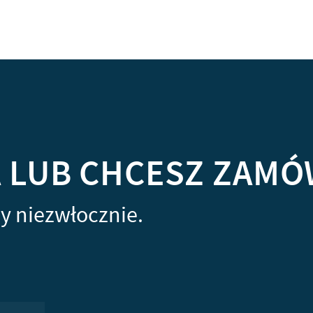
A LUB CHCESZ ZAMÓ
y niezwłocznie.