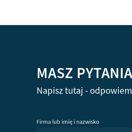
MASZ PYTANI
Napisz tutaj - odpowiem
Firma lub imię i nazwisko