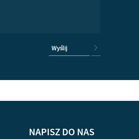
Wyślij
NAPISZ DO NAS