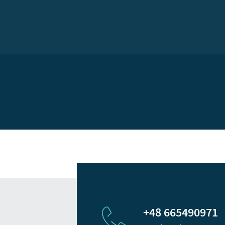
+48 665490971