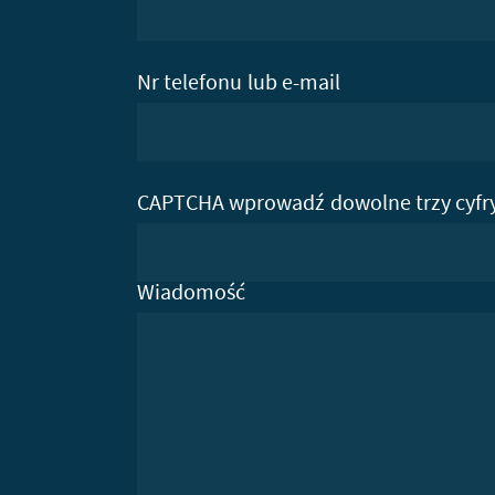
Nr telefonu lub e-mail
CAPTCHA wprowadź dowolne trzy cyfr
Wiadomość