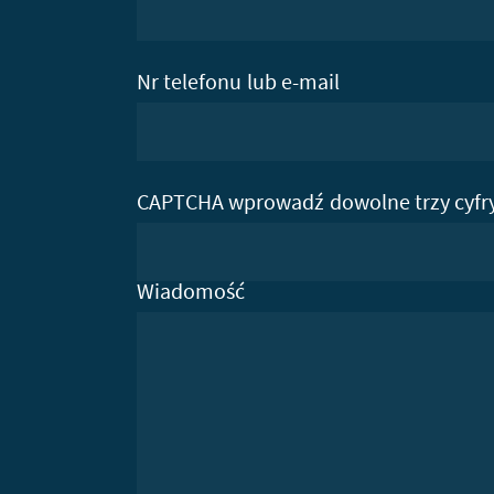
Nr telefonu lub e-mail
CAPTCHA wprowadź dowolne trzy cyfr
Wiadomość