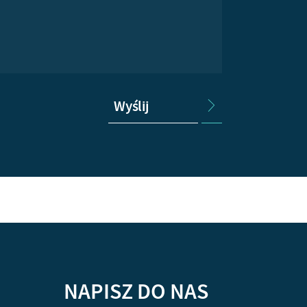
Wyślij
NAPISZ DO NAS