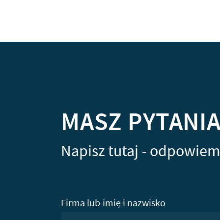
MASZ PYTANI
Napisz tutaj - odpowiem
Firma lub imię i nazwisko