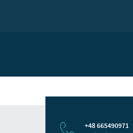
+48 665490971