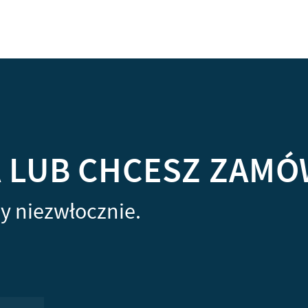
A LUB CHCESZ ZAMÓ
y niezwłocznie.