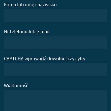
Firma lub imię i nazwisko
Nr telefonu lub e-mail
CAPTCHA wprowadź dowolne trzy cyfry
Wiadomość