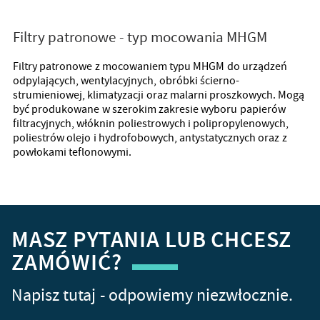
Filtry patronowe - typ mocowania MHGM
Filtry patronowe z mocowaniem typu MHGM do urządzeń
odpylających, wentylacyjnych, obróbki ścierno-
strumieniowej, klimatyzacji oraz malarni proszkowych. Mogą
być produkowane w szerokim zakresie wyboru papierów
filtracyjnych, włóknin poliestrowych i polipropylenowych,
poliestrów olejo i hydrofobowych, antystatycznych oraz z
powłokami teflonowymi.
MASZ PYTANIA LUB CHCESZ
ZAMÓWIĆ?
Napisz tutaj - odpowiemy niezwłocznie.