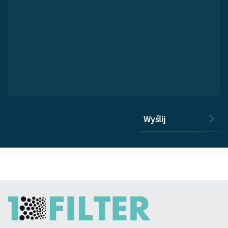
Wyślij