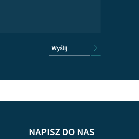
Wyślij
NAPISZ DO NAS