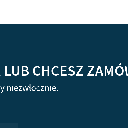
A LUB CHCESZ ZAMÓ
y niezwłocznie.