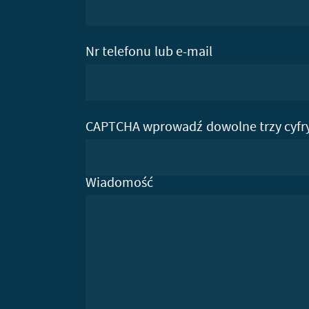
Nr telefonu lub e-mail
CAPTCHA wprowadź dowolne trzy cyfr
Wiadomość