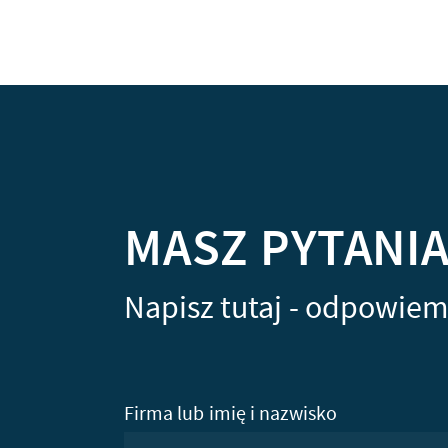
MASZ PYTANI
Napisz tutaj - odpowiem
Firma lub imię i nazwisko