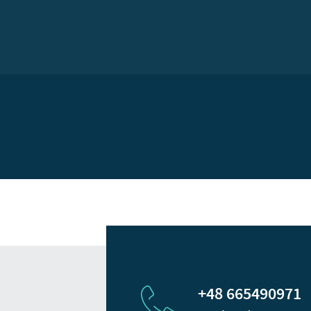
+48 665490971