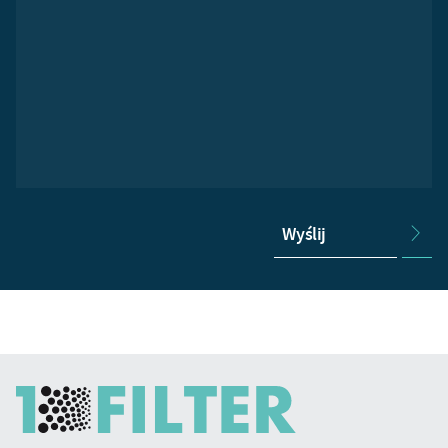
Wyślij