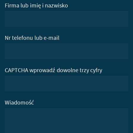
Firma lub imię i nazwisko
Nr telefonu lub e-mail
CAPTCHA wprowadź dowolne trzy cyfry
Wiadomość