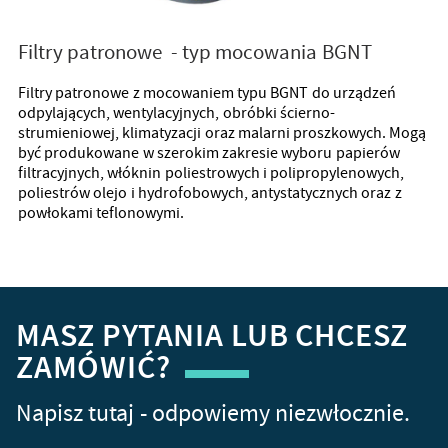
Filtry patronowe - typ mocowania BGNT
Filtry patronowe z mocowaniem typu BGNT do urządzeń
odpylających, wentylacyjnych, obróbki ścierno-
strumieniowej, klimatyzacji oraz malarni proszkowych. Mogą
być produkowane w szerokim zakresie wyboru papierów
filtracyjnych, włóknin poliestrowych i polipropylenowych,
poliestrów olejo i hydrofobowych, antystatycznych oraz z
powłokami teflonowymi.
MASZ PYTANIA LUB CHCESZ
ZAMÓWIĆ?
Napisz tutaj - odpowiemy niezwłocznie.