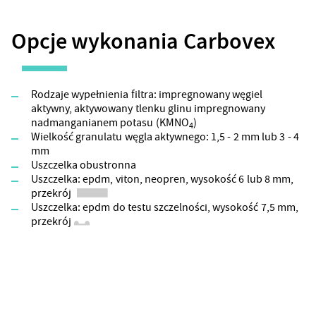
Opcje wykonania Carbovex
Rodzaje wypełnienia filtra: impregnowany węgiel
aktywny, aktywowany tlenku glinu impregnowany
nadmanganianem potasu (KMNO
)
4
Wielkość granulatu węgla aktywnego: 1,5 - 2 mm lub 3 - 4
mm
Uszczelka obustronna
Uszczelka: epdm, viton, neopren, wysokość 6 lub 8 mm,
przekrój
Uszczelka: epdm do testu szczelności, wysokość 7,5 mm,
przekrój