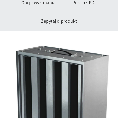
Opcje wykonania
Pobierz PDF
Zapytaj o produkt