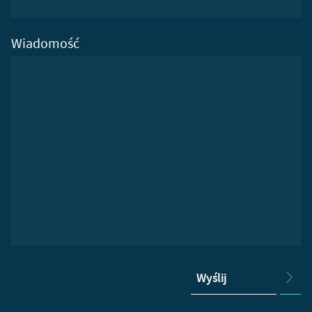
Wiadomość
Wyślij