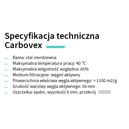
Specyfikacja techniczna
Carbovex
Rama: stal nierdzewna
Maksymalna temperatura pracy: 40 °C
Maksymalna wilgotność względna: 65%
Medium filtracyjne: węgiel aktywny
Powierzchnia właściwa węgla aktywnego: > 1100 m2/g
Grubość warstwy węgla aktywnego: 50 mm
Uszczelka: epdm, wysokość 6 mm, przekrój