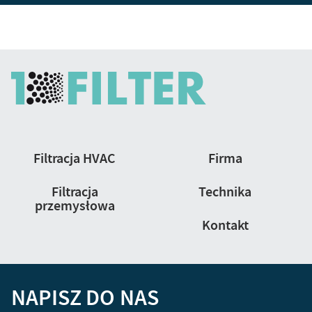
Nawigacja
Filtracja HVAC
Firma
strony
Filtracja
Technika
przemysłowa
Kontakt
NAPISZ DO NAS