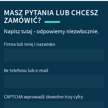
MASZ PYTANIA LUB CHCESZ
ZAMÓWIĆ?
Napisz tutaj - odpowiemy niezwłocznie.
Firma lub imię i nazwisko
Nr telefonu lub e-mail
CAPTCHA wprowadź dowolne trzy cyfry