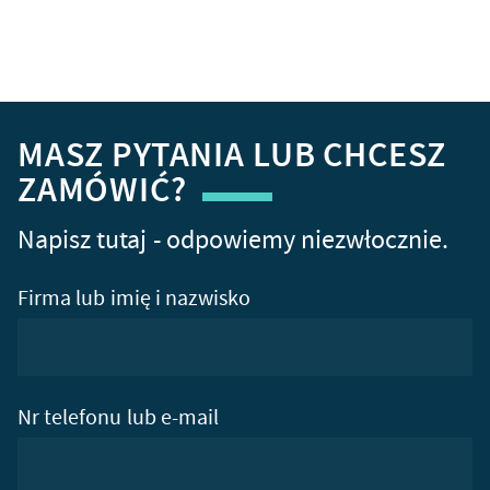
MASZ PYTANIA LUB CHCESZ
ZAMÓWIĆ?
Napisz tutaj - odpowiemy niezwłocznie.
Firma lub imię i nazwisko
Nr telefonu lub e-mail