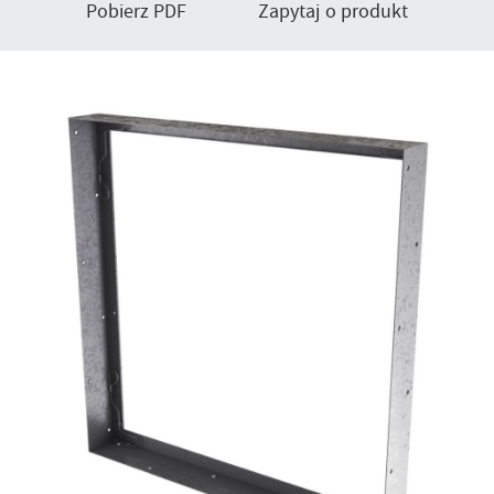
Pobierz PDF
Zapytaj o produkt