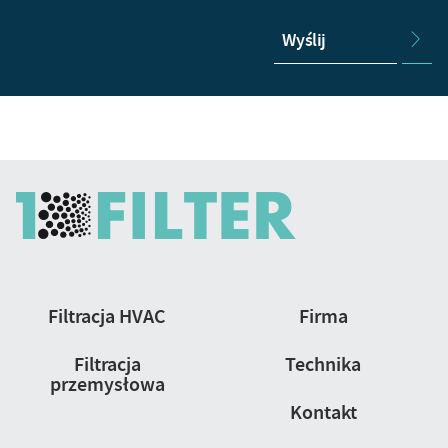
Wyślij
Nawigacja
Filtracja HVAC
Firma
strony
Filtracja
Technika
przemysłowa
Kontakt