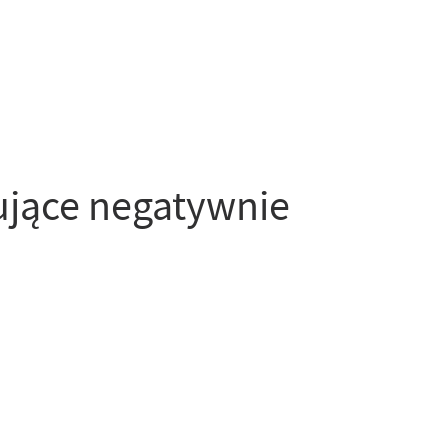
ujące negatywnie