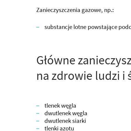
Zanieczyszczenia gazowe, np.:
substancje lotne powstające podc
Główne zanieczysz
na zdrowie ludzi i
tlenek węgla
dwutlenek węgla
dwutlenek siarki
tlenki azotu