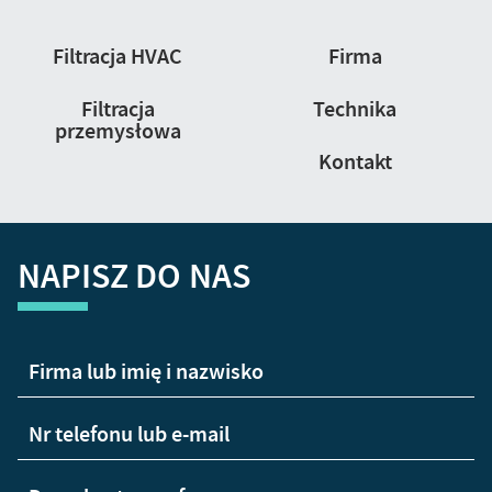
Nawigacja
Filtracja HVAC
Firma
strony
Filtracja
Technika
przemysłowa
Kontakt
NAPISZ DO NAS