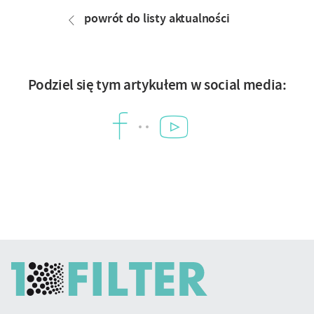
artykułu
powrót do listy aktualności
Podziel się tym artykułem w social media:
YouTube
Facebook