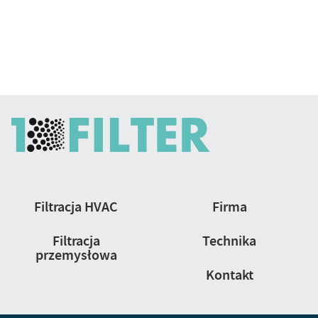
Nawigacja
Filtracja HVAC
Firma
strony
Filtracja
Technika
przemysłowa
Kontakt