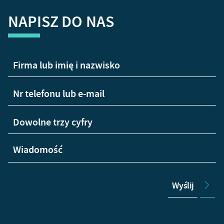
NAPISZ DO NAS
Wyślij