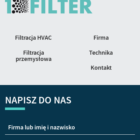
Nawigacja
Filtracja HVAC
Firma
strony
Filtracja
Technika
przemysłowa
Kontakt
NAPISZ DO NAS