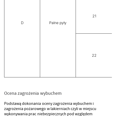
21
D
Palne pyły
22
Ocena zagrożenia wybuchem
Podstawą dokonania oceny zagrożenia wybuchem i
zagrożenia pożarowego w lakierniach czyli w miejscu
wykonywania prac niebezpiecznych pod względem