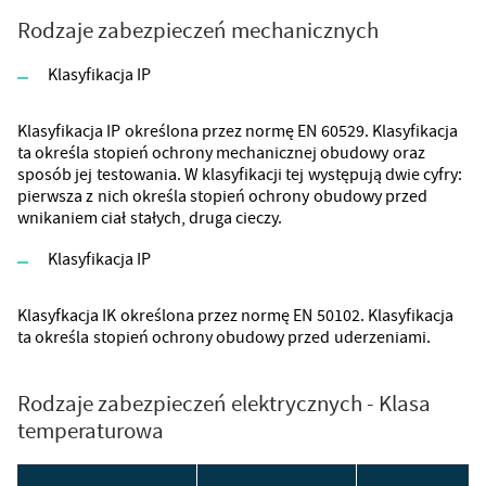
Rodzaje zabezpieczeń mechanicznych
Klasyfikacja IP
Klasyfikacja IP określona przez normę EN 60529. Klasyfikacja
ta określa stopień ochrony mechanicznej obudowy oraz
sposób jej testowania. W klasyfikacji tej występują dwie cyfry:
pierwsza z nich określa stopień ochrony obudowy przed
wnikaniem ciał stałych, druga cieczy.
Klasyfikacja IP
Klasyfkacja IK określona przez normę EN 50102. Klasyfikacja
ta określa stopień ochrony obudowy przed uderzeniami.
Rodzaje zabezpieczeń elektrycznych - Klasa
temperaturowa