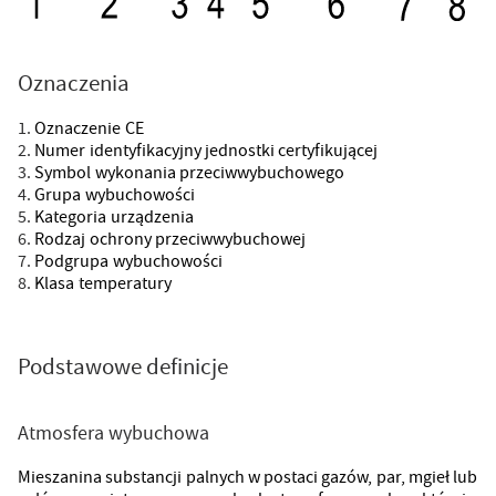
Oznaczenia
Oznaczenie CE
Numer identyfikacyjny jednostki certyfikującej
Symbol wykonania przeciwwybuchowego
Grupa wybuchowości
Kategoria urządzenia
Rodzaj ochrony przeciwwybuchowej
Podgrupa wybuchowości
Klasa temperatury
Podstawowe definicje
Atmosfera wybuchowa
Mieszanina substancji palnych w postaci gazów, par, mgieł lub